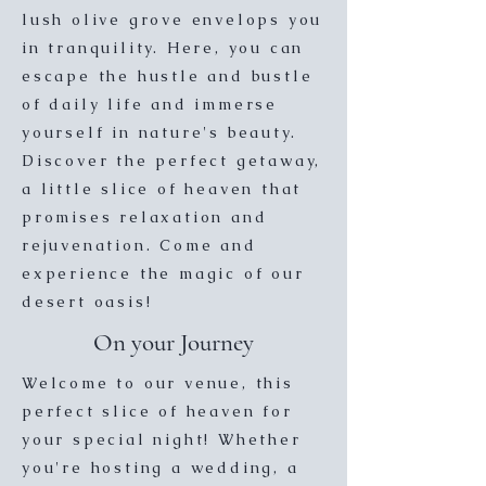
lush olive grove envelops you
in tranquility. Here, you can
escape the hustle and bustle
of daily life and immerse
yourself in nature's beauty.
Discover the perfect getaway,
a little slice of heaven that
promises relaxation and
rejuvenation. Come and
experience the magic of our
desert oasis!
On your Journey
Welcome to our venue, this
perfect slice of heaven for
your special night! Whether
you're hosting a wedding, a