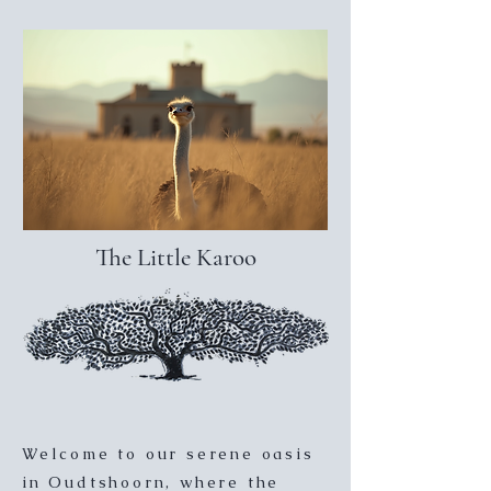
The Little Karoo
Welcome to our serene oasis
in Oudtshoorn, where the