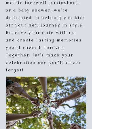
matric farewell photoshoot,
or a baby shower, we’re
dedicated to helping you kick
off your new journey in style.
Reserve your date with us
and create lasting memories
you'll cherish forever.
Together, let’s make your
celebration one you'll never
forget!